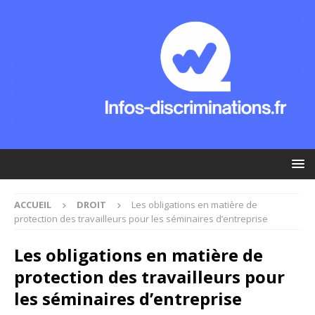
ACCUEIL
DROIT
Les obligations en matière de
protection des travailleurs pour les séminaires d’entreprise
Les obligations en matière de
protection des travailleurs pour
les séminaires d’entreprise