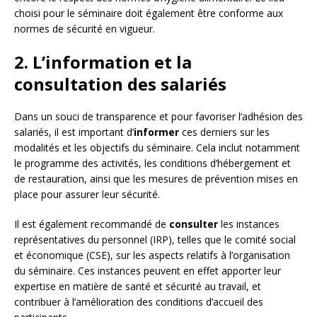
choisi pour le séminaire doit également être conforme aux
normes de sécurité en vigueur.
2. L’information et la
consultation des salariés
Dans un souci de transparence et pour favoriser l’adhésion des
salariés, il est important d’
informer
ces derniers sur les
modalités et les objectifs du séminaire. Cela inclut notamment
le programme des activités, les conditions d’hébergement et
de restauration, ainsi que les mesures de prévention mises en
place pour assurer leur sécurité.
Il est également recommandé de
consulter
les instances
représentatives du personnel (IRP), telles que le comité social
et économique (CSE), sur les aspects relatifs à l’organisation
du séminaire. Ces instances peuvent en effet apporter leur
expertise en matière de santé et sécurité au travail, et
contribuer à l’amélioration des conditions d’accueil des