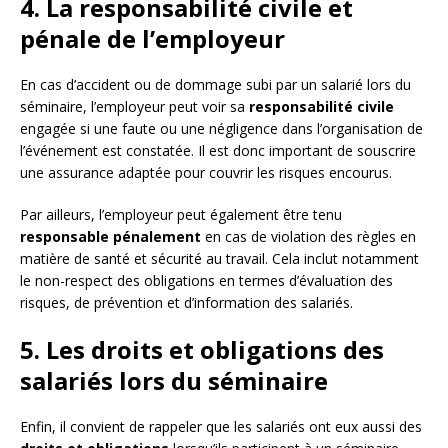
4. La responsabilité civile et
pénale de l’employeur
En cas d’accident ou de dommage subi par un salarié lors du
séminaire, l’employeur peut voir sa
responsabilité civile
engagée si une faute ou une négligence dans l’organisation de
l’événement est constatée. Il est donc important de souscrire
une assurance adaptée pour couvrir les risques encourus.
Par ailleurs, l’employeur peut également être tenu
responsable pénalement
en cas de violation des règles en
matière de santé et sécurité au travail. Cela inclut notamment
le non-respect des obligations en termes d’évaluation des
risques, de prévention et d’information des salariés.
5. Les droits et obligations des
salariés lors du séminaire
Enfin, il convient de rappeler que les salariés ont eux aussi des