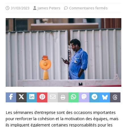
31/03/2023
James Peters
Commentaires fermés
Les séminaires d’entreprise sont des occasions importantes
pour renforcer la cohésion et la motivation des équipes, mais
ils impliquent également certaines responsabilités pour les