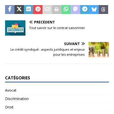
PRÉCÉDENT
Tout savoir sur le contrat saisonnier
SUIVANT
Le crédit syndiqué : aspects juridiques et enjeux
pour les entreprises
CATÉGORIES
Avocat
Discrimination
Droit