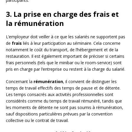
participants.
3. La prise en charge des frais et
la rémunération
L’employeur doit veiller à ce que les salariés ne supportent pas
de
frais
liés à leur participation au séminaire. Cela concerne
notamment le coût du transport, de l’hébergement et de la
restauration. Il est également important de préciser si certains
frais personnels (tels que le minibar ou le room-service) sont
pris en charge par l’entreprise ou restent à la charge du salarié.
Concernant la
rémunération
, il convient de distinguer les
temps de travail effectifs des temps de pause et de détente.
Les temps consacrés aux activités professionnelles sont
considérés comme du temps de travail rémunéré, tandis que
les moments de détente ne sont pas soumis à rémunération,
sauf dispositions particulières prévues par la convention
collective ou le contrat de travail.