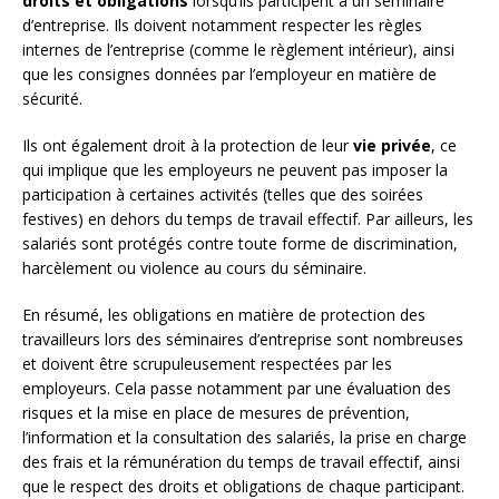
droits et obligations
lorsqu’ils participent à un séminaire
d’entreprise. Ils doivent notamment respecter les règles
internes de l’entreprise (comme le règlement intérieur), ainsi
que les consignes données par l’employeur en matière de
sécurité.
Ils ont également droit à la protection de leur
vie privée
, ce
qui implique que les employeurs ne peuvent pas imposer la
participation à certaines activités (telles que des soirées
festives) en dehors du temps de travail effectif. Par ailleurs, les
salariés sont protégés contre toute forme de discrimination,
harcèlement ou violence au cours du séminaire.
En résumé, les obligations en matière de protection des
travailleurs lors des séminaires d’entreprise sont nombreuses
et doivent être scrupuleusement respectées par les
employeurs. Cela passe notamment par une évaluation des
risques et la mise en place de mesures de prévention,
l’information et la consultation des salariés, la prise en charge
des frais et la rémunération du temps de travail effectif, ainsi
que le respect des droits et obligations de chaque participant.