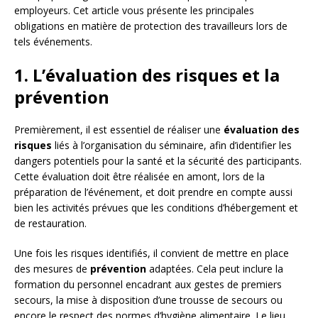
employeurs. Cet article vous présente les principales
obligations en matière de protection des travailleurs lors de
tels événements.
1. L’évaluation des risques et la
prévention
Premièrement, il est essentiel de réaliser une
évaluation des
risques
liés à l’organisation du séminaire, afin d’identifier les
dangers potentiels pour la santé et la sécurité des participants.
Cette évaluation doit être réalisée en amont, lors de la
préparation de l’événement, et doit prendre en compte aussi
bien les activités prévues que les conditions d’hébergement et
de restauration.
Une fois les risques identifiés, il convient de mettre en place
des mesures de
prévention
adaptées. Cela peut inclure la
formation du personnel encadrant aux gestes de premiers
secours, la mise à disposition d’une trousse de secours ou
encore le respect des normes d’hygiène alimentaire. Le lieu