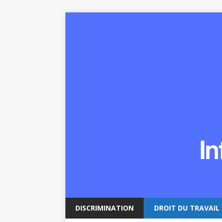
DISCRIMINATION
DROIT DU TRAVAIL