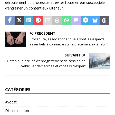
déroulement du processus et éviter toute erreur susceptible
d’entraîner un contentieux ultérieur.
PRÉCÉDENT
Procédure, associations : quels sont les aspects
essentiels à connaitre sur le placement extérieur ?
SUIVANT
Obtenir un accusé d’enregistrement de cession de
véhicule : démarches et conseils d’expert
CATÉGORIES
Avocat
Discrimination