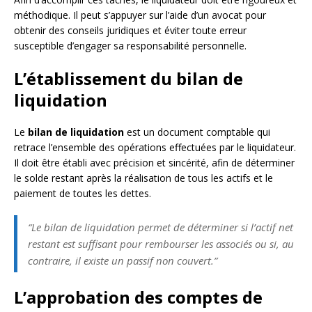
méthodique. Il peut s’appuyer sur l’aide d’un avocat pour
obtenir des conseils juridiques et éviter toute erreur
susceptible d’engager sa responsabilité personnelle.
L’établissement du bilan de
liquidation
Le
bilan de liquidation
est un document comptable qui
retrace l’ensemble des opérations effectuées par le liquidateur.
Il doit être établi avec précision et sincérité, afin de déterminer
le solde restant après la réalisation de tous les actifs et le
paiement de toutes les dettes.
“Le bilan de liquidation permet de déterminer si l’actif net
restant est suffisant pour rembourser les associés ou si, au
contraire, il existe un passif non couvert.”
L’approbation des comptes de