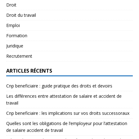
Droit
Droit du travail
Emploi
Formation
Juridique
Recrutement
ARTICLES RÉCENTS
Cnp beneficiaire : guide pratique des droits et devoirs
Les différences entre attestation de salaire et accident de
travail
Cnp beneficiaire : les implications sur vos droits successoraux
Quelles sont les obligations de l’employeur pour l’attestation
de salaire accident de travail