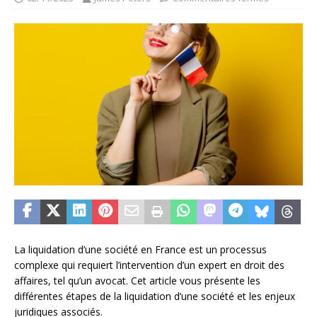
La liquidation d’une société en France est un processus
complexe qui requiert l’intervention d’un expert en droit des
affaires, tel qu’un avocat. Cet article vous présente les
différentes étapes de la liquidation d’une société et les enjeux
juridiques associés.