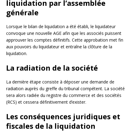
liquidation par l’assemblée
générale
Lorsque le bilan de liquidation a été établi, le liquidateur
convoque une nouvelle AGE afin que les associés puissent
approuver les comptes définitifs. Cette approbation met fin
aux pouvoirs du liquidateur et entraîne la clôture de la
liquidation.
La radiation de la société
La dernière étape consiste à déposer une demande de
radiation auprès du greffe du tribunal compétent. La société
sera alors radiée du registre du commerce et des sociétés
(RCS) et cessera définitivement d’exister.
Les conséquences juridiques et
fiscales de la liquidation