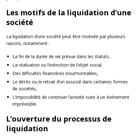
Les motifs de la liquidation d’une
société
La liquidation d’une société peut être motivée par plusieurs
raisons, notamment :
La fin de la durée de vie prévue dans les statuts,
La réalisation ou l’extinction de l’objet social,
Des difficultés financières insurmontables,
Le décès ou le retrait d’un associé dans certaines formes
de sociétés,
L’impossibilité de continuer l’activité suite à un événement
imprévisible.
L’ouverture du processus de
liquidation