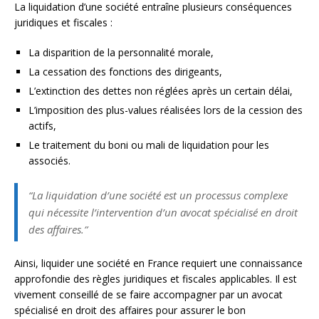
La liquidation d’une société entraîne plusieurs conséquences
juridiques et fiscales :
La disparition de la personnalité morale,
La cessation des fonctions des dirigeants,
L’extinction des dettes non réglées après un certain délai,
L’imposition des plus-values réalisées lors de la cession des
actifs,
Le traitement du boni ou mali de liquidation pour les
associés.
“La liquidation d’une société est un processus complexe
qui nécessite l’intervention d’un avocat spécialisé en droit
des affaires.”
Ainsi, liquider une société en France requiert une connaissance
approfondie des règles juridiques et fiscales applicables. Il est
vivement conseillé de se faire accompagner par un avocat
spécialisé en droit des affaires pour assurer le bon