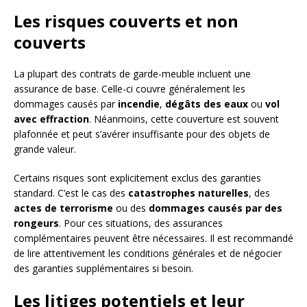
Les risques couverts et non
couverts
La plupart des contrats de garde-meuble incluent une
assurance de base. Celle-ci couvre généralement les
dommages causés par
incendie
,
dégâts des eaux
ou
vol
avec effraction
. Néanmoins, cette couverture est souvent
plafonnée et peut s’avérer insuffisante pour des objets de
grande valeur.
Certains risques sont explicitement exclus des garanties
standard. C’est le cas des
catastrophes naturelles
, des
actes de terrorisme
ou des
dommages causés par des
rongeurs
. Pour ces situations, des assurances
complémentaires peuvent être nécessaires. Il est recommandé
de lire attentivement les conditions générales et de négocier
des garanties supplémentaires si besoin.
Les litiges potentiels et leur