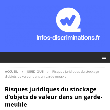
ACCUEIL
JURIDIQUE
Risques juridiques du stockage
d’objets de valeur dans un garde-meuble
Risques juridiques du stockage
d’objets de valeur dans un garde-
meuble