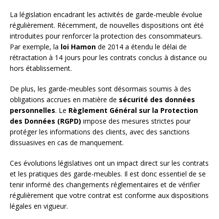
La législation encadrant les activités de garde-meuble évolue
régulièrement. Récemment, de nouvelles dispositions ont été
introduites pour renforcer la protection des consommateurs.
Par exemple, la
loi Hamon
de 2014 a étendu le délai de
rétractation à 14 jours pour les contrats conclus à distance ou
hors établissement.
De plus, les garde-meubles sont désormais soumis à des
obligations accrues en matière de
sécurité des données
personnelles
. Le
Règlement Général sur la Protection
des Données (RGPD)
impose des mesures strictes pour
protéger les informations des clients, avec des sanctions
dissuasives en cas de manquement.
Ces évolutions législatives ont un impact direct sur les contrats
et les pratiques des garde-meubles. Il est donc essentiel de se
tenir informé des changements réglementaires et de vérifier
régulièrement que votre contrat est conforme aux dispositions
légales en vigueur.