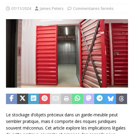
07/11/2024
James Peters
Commentaires fermés
Le stockage d’objets précieux dans un garde-meuble peut
sembler pratique, mais il comporte des risques juridiques
souvent méconnus. Cet article explore les implications légales