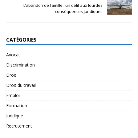
L’abandon de famille : un délit aux lourdes
conséquences juridiques
CATÉGORIES
Avocat
Discrimination
Droit
Droit du travail
Emploi
Formation
Juridique
Recrutement