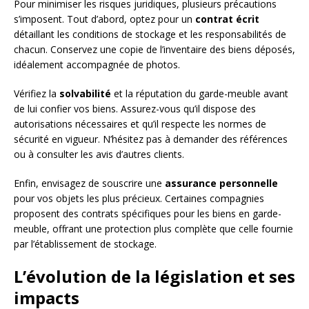
Pour minimiser les risques juridiques, plusieurs précautions
s’imposent. Tout d’abord, optez pour un
contrat écrit
détaillant les conditions de stockage et les responsabilités de
chacun. Conservez une copie de l’inventaire des biens déposés,
idéalement accompagnée de photos.
Vérifiez la
solvabilité
et la réputation du garde-meuble avant
de lui confier vos biens. Assurez-vous qu’il dispose des
autorisations nécessaires et qu’il respecte les normes de
sécurité en vigueur. N’hésitez pas à demander des références
ou à consulter les avis d’autres clients.
Enfin, envisagez de souscrire une
assurance personnelle
pour vos objets les plus précieux. Certaines compagnies
proposent des contrats spécifiques pour les biens en garde-
meuble, offrant une protection plus complète que celle fournie
par l’établissement de stockage.
L’évolution de la législation et ses
impacts