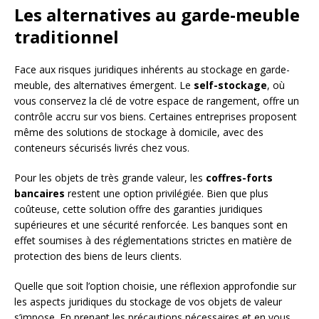
Les alternatives au garde-meuble
traditionnel
Face aux risques juridiques inhérents au stockage en garde-
meuble, des alternatives émergent. Le
self-stockage
, où
vous conservez la clé de votre espace de rangement, offre un
contrôle accru sur vos biens. Certaines entreprises proposent
même des solutions de stockage à domicile, avec des
conteneurs sécurisés livrés chez vous.
Pour les objets de très grande valeur, les
coffres-forts
bancaires
restent une option privilégiée. Bien que plus
coûteuse, cette solution offre des garanties juridiques
supérieures et une sécurité renforcée. Les banques sont en
effet soumises à des réglementations strictes en matière de
protection des biens de leurs clients.
Quelle que soit l’option choisie, une réflexion approfondie sur
les aspects juridiques du stockage de vos objets de valeur
s’impose. En prenant les précautions nécessaires et en vous