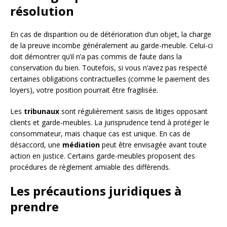
résolution
En cas de disparition ou de détérioration d’un objet, la charge
de la preuve incombe généralement au garde-meuble. Celui-ci
doit démontrer qu’il n’a pas commis de faute dans la
conservation du bien. Toutefois, si vous n’avez pas respecté
certaines obligations contractuelles (comme le paiement des
loyers), votre position pourrait être fragilisée.
Les
tribunaux
sont régulièrement saisis de litiges opposant
clients et garde-meubles. La jurisprudence tend à protéger le
consommateur, mais chaque cas est unique. En cas de
désaccord, une
médiation
peut être envisagée avant toute
action en justice. Certains garde-meubles proposent des
procédures de règlement amiable des différends.
Les précautions juridiques à
prendre