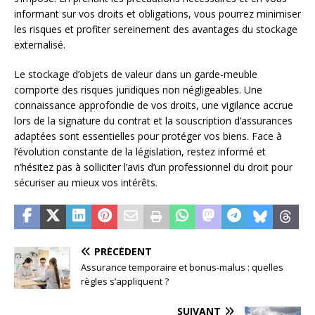
informant sur vos droits et obligations, vous pourrez minimiser
les risques et profiter sereinement des avantages du stockage
externalisé.
Le stockage d’objets de valeur dans un garde-meuble
comporte des risques juridiques non négligeables. Une
connaissance approfondie de vos droits, une vigilance accrue
lors de la signature du contrat et la souscription d’assurances
adaptées sont essentielles pour protéger vos biens. Face à
l’évolution constante de la législation, restez informé et
n’hésitez pas à solliciter l’avis d’un professionnel du droit pour
sécuriser au mieux vos intérêts.
PRÉCÉDENT
Assurance temporaire et bonus-malus : quelles
règles s’appliquent ?
SUIVANT