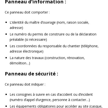
Panneau d’information :
Ce panneau doit comporter :
L’identité du maître d’ouvrage (nom, raison sociale,
adresse)
Le numéro du permis de construire ou de la déclaration
préalable (si nécessaire)
Les coordonnées du responsable du chantier (téléphone,
adresse électronique)
La nature des travaux (construction, rénovation,
démolition…)
Panneau de sécurité :
Ce panneau doit indiquer :
Les consignes à suivre en cas d’accident ou d’incident
(numéro d’appel d’urgence, personne à contacter…)
Les équipements obligatoires pour accéder au site (casque,