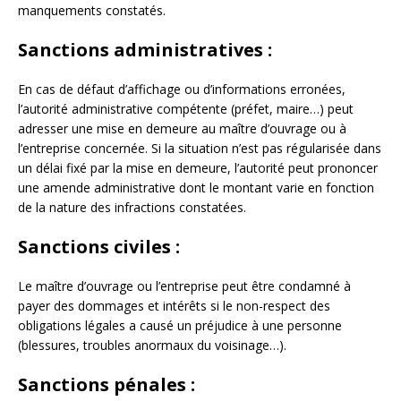
manquements constatés.
Sanctions administratives :
En cas de défaut d’affichage ou d’informations erronées,
l’autorité administrative compétente (préfet, maire…) peut
adresser une mise en demeure au maître d’ouvrage ou à
l’entreprise concernée. Si la situation n’est pas régularisée dans
un délai fixé par la mise en demeure, l’autorité peut prononcer
une amende administrative dont le montant varie en fonction
de la nature des infractions constatées.
Sanctions civiles :
Le maître d’ouvrage ou l’entreprise peut être condamné à
payer des dommages et intérêts si le non-respect des
obligations légales a causé un préjudice à une personne
(blessures, troubles anormaux du voisinage…).
Sanctions pénales :