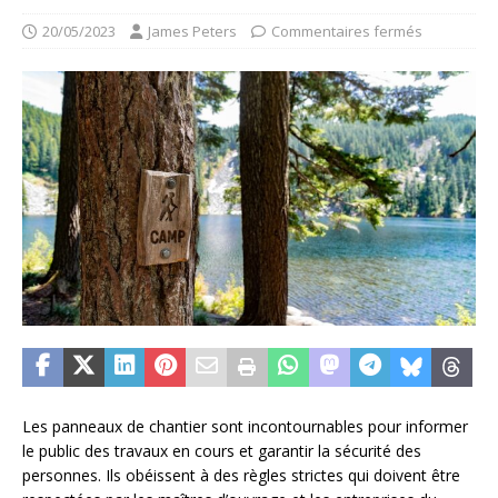
20/05/2023
James Peters
Commentaires fermés
Les panneaux de chantier sont incontournables pour informer
le public des travaux en cours et garantir la sécurité des
personnes. Ils obéissent à des règles strictes qui doivent être