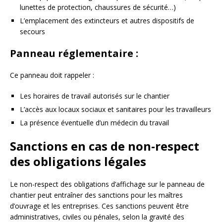
lunettes de protection, chaussures de sécurité…)
L’emplacement des extincteurs et autres dispositifs de
secours
Panneau réglementaire :
Ce panneau doit rappeler :
Les horaires de travail autorisés sur le chantier
L’accès aux locaux sociaux et sanitaires pour les travailleurs
La présence éventuelle d’un médecin du travail
Sanctions en cas de non-respect
des obligations légales
Le non-respect des obligations d’affichage sur le panneau de
chantier peut entraîner des sanctions pour les maîtres
d’ouvrage et les entreprises. Ces sanctions peuvent être
administratives, civiles ou pénales, selon la gravité des