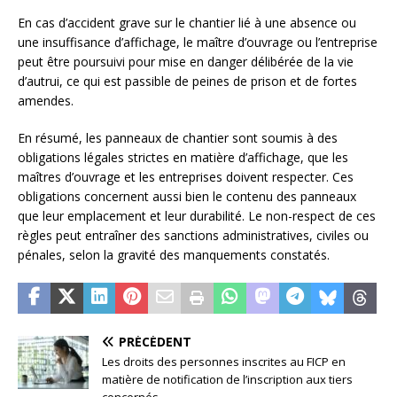
En cas d’accident grave sur le chantier lié à une absence ou
une insuffisance d’affichage, le maître d’ouvrage ou l’entreprise
peut être poursuivi pour mise en danger délibérée de la vie
d’autrui, ce qui est passible de peines de prison et de fortes
amendes.
En résumé, les panneaux de chantier sont soumis à des
obligations légales strictes en matière d’affichage, que les
maîtres d’ouvrage et les entreprises doivent respecter. Ces
obligations concernent aussi bien le contenu des panneaux
que leur emplacement et leur durabilité. Le non-respect de ces
règles peut entraîner des sanctions administratives, civiles ou
pénales, selon la gravité des manquements constatés.
PRÉCÉDENT
Les droits des personnes inscrites au FICP en
matière de notification de l’inscription aux tiers
concernés