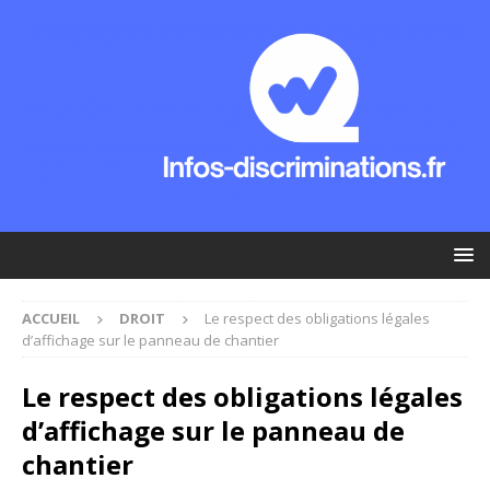
ACCUEIL
DROIT
Le respect des obligations légales
d’affichage sur le panneau de chantier
Le respect des obligations légales
d’affichage sur le panneau de
chantier