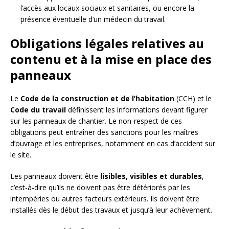
l’accès aux locaux sociaux et sanitaires, ou encore la
présence éventuelle d’un médecin du travail.
Obligations légales relatives au
contenu et à la mise en place des
panneaux
Le
Code de la construction et de l’habitation
(CCH) et le
Code du travail
définissent les informations devant figurer
sur les panneaux de chantier. Le non-respect de ces
obligations peut entraîner des sanctions pour les maîtres
d’ouvrage et les entreprises, notamment en cas d’accident sur
le site.
Les panneaux doivent être
lisibles, visibles et durables
,
c’est-à-dire qu’ils ne doivent pas être détériorés par les
intempéries ou autres facteurs extérieurs. Ils doivent être
installés dès le début des travaux et jusqu’à leur achèvement.