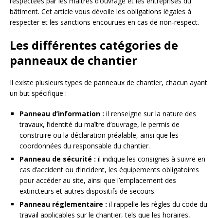
respectées par les maîtres d’ouvrage et les entreprises du
bâtiment. Cet article vous dévoile les obligations légales à
respecter et les sanctions encourues en cas de non-respect.
Les différentes catégories de
panneaux de chantier
Il existe plusieurs types de panneaux de chantier, chacun ayant
un but spécifique :
Panneau d’information :
il renseigne sur la nature des
travaux, l’identité du maître d’ouvrage, le permis de
construire ou la déclaration préalable, ainsi que les
coordonnées du responsable du chantier.
Panneau de sécurité :
il indique les consignes à suivre en
cas d’accident ou d’incident, les équipements obligatoires
pour accéder au site, ainsi que l’emplacement des
extincteurs et autres dispositifs de secours.
Panneau réglementaire :
il rappelle les règles du code du
travail applicables sur le chantier, tels que les horaires,