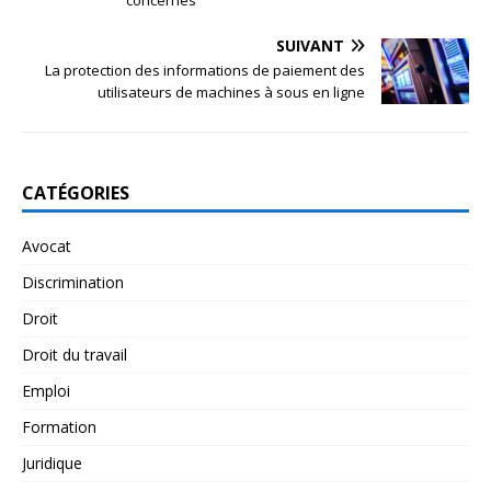
SUIVANT
La protection des informations de paiement des
utilisateurs de machines à sous en ligne
CATÉGORIES
Avocat
Discrimination
Droit
Droit du travail
Emploi
Formation
Juridique