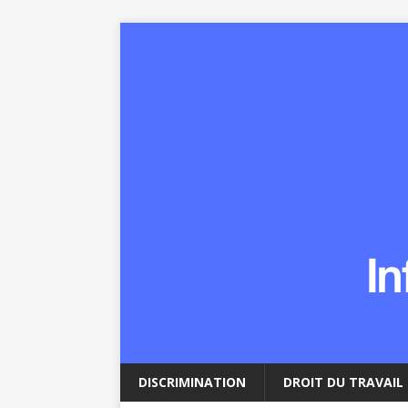
DISCRIMINATION
DROIT DU TRAVAIL