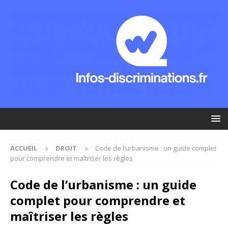
ACCUEIL
DROIT
Code de l’urbanisme : un guide complet
pour comprendre et maîtriser les règles
Code de l’urbanisme : un guide
complet pour comprendre et
maîtriser les règles