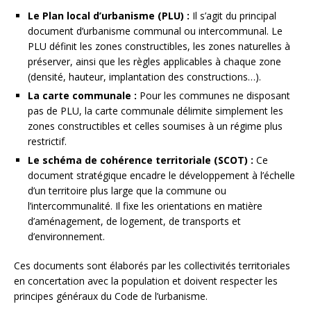
Le Plan local d’urbanisme (PLU) :
Il s’agit du principal
document d’urbanisme communal ou intercommunal. Le
PLU définit les zones constructibles, les zones naturelles à
préserver, ainsi que les règles applicables à chaque zone
(densité, hauteur, implantation des constructions…).
La carte communale :
Pour les communes ne disposant
pas de PLU, la carte communale délimite simplement les
zones constructibles et celles soumises à un régime plus
restrictif.
Le schéma de cohérence territoriale (SCOT) :
Ce
document stratégique encadre le développement à l’échelle
d’un territoire plus large que la commune ou
l’intercommunalité. Il fixe les orientations en matière
d’aménagement, de logement, de transports et
d’environnement.
Ces documents sont élaborés par les collectivités territoriales
en concertation avec la population et doivent respecter les
principes généraux du Code de l’urbanisme.