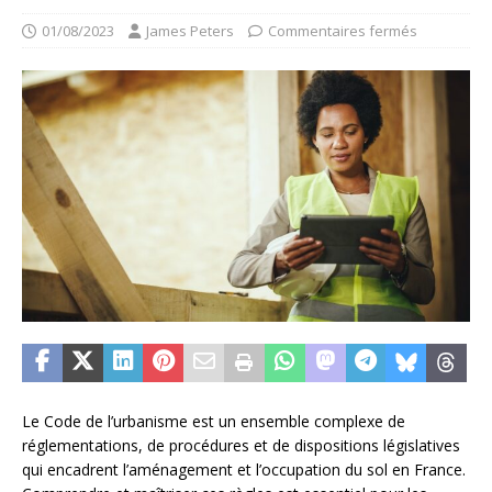
01/08/2023
James Peters
Commentaires fermés
Le Code de l’urbanisme est un ensemble complexe de
réglementations, de procédures et de dispositions législatives
qui encadrent l’aménagement et l’occupation du sol en France.