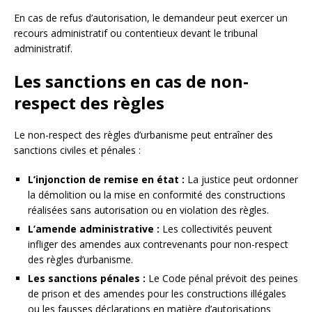
En cas de refus d’autorisation, le demandeur peut exercer un
recours administratif ou contentieux devant le tribunal
administratif.
Les sanctions en cas de non-
respect des règles
Le non-respect des règles d’urbanisme peut entraîner des
sanctions civiles et pénales :
L’injonction de remise en état :
La justice peut ordonner
la démolition ou la mise en conformité des constructions
réalisées sans autorisation ou en violation des règles.
L’amende administrative :
Les collectivités peuvent
infliger des amendes aux contrevenants pour non-respect
des règles d’urbanisme.
Les sanctions pénales :
Le Code pénal prévoit des peines
de prison et des amendes pour les constructions illégales
ou les fausses déclarations en matière d’autorisations