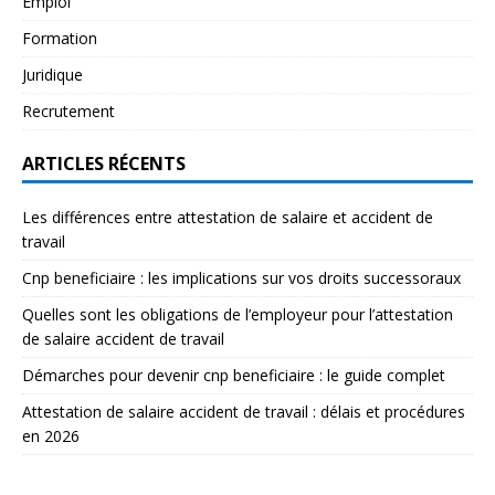
Emploi
Formation
Juridique
Recrutement
ARTICLES RÉCENTS
Les différences entre attestation de salaire et accident de
travail
Cnp beneficiaire : les implications sur vos droits successoraux
Quelles sont les obligations de l’employeur pour l’attestation
de salaire accident de travail
Démarches pour devenir cnp beneficiaire : le guide complet
Attestation de salaire accident de travail : délais et procédures
en 2026