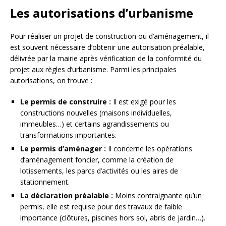
Les autorisations d’urbanisme
Pour réaliser un projet de construction ou d’aménagement, il
est souvent nécessaire d’obtenir une autorisation préalable,
délivrée par la mairie après vérification de la conformité du
projet aux règles d’urbanisme. Parmi les principales
autorisations, on trouve :
Le permis de construire :
Il est exigé pour les
constructions nouvelles (maisons individuelles,
immeubles…) et certains agrandissements ou
transformations importantes.
Le permis d’aménager :
Il concerne les opérations
d’aménagement foncier, comme la création de
lotissements, les parcs d’activités ou les aires de
stationnement.
La déclaration préalable :
Moins contraignante qu’un
permis, elle est requise pour des travaux de faible
importance (clôtures, piscines hors sol, abris de jardin…).