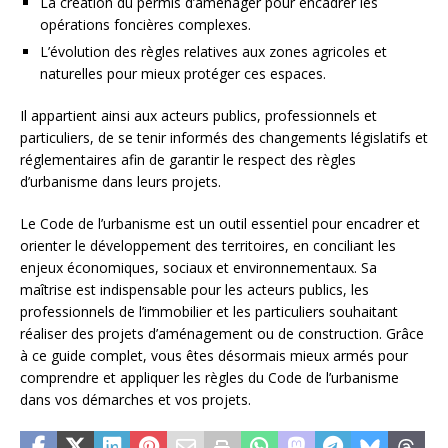
La création du permis d’aménager pour encadrer les
opérations foncières complexes.
L’évolution des règles relatives aux zones agricoles et
naturelles pour mieux protéger ces espaces.
Il appartient ainsi aux acteurs publics, professionnels et
particuliers, de se tenir informés des changements législatifs et
réglementaires afin de garantir le respect des règles
d’urbanisme dans leurs projets.
Le Code de l’urbanisme est un outil essentiel pour encadrer et
orienter le développement des territoires, en conciliant les
enjeux économiques, sociaux et environnementaux. Sa
maîtrise est indispensable pour les acteurs publics, les
professionnels de l’immobilier et les particuliers souhaitant
réaliser des projets d’aménagement ou de construction. Grâce
à ce guide complet, vous êtes désormais mieux armés pour
comprendre et appliquer les règles du Code de l’urbanisme
dans vos démarches et vos projets.