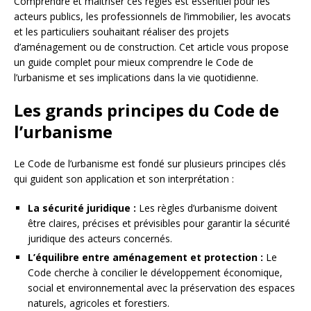
Comprendre et maîtriser ces règles est essentiel pour les
acteurs publics, les professionnels de l’immobilier, les avocats
et les particuliers souhaitant réaliser des projets
d’aménagement ou de construction. Cet article vous propose
un guide complet pour mieux comprendre le Code de
l’urbanisme et ses implications dans la vie quotidienne.
Les grands principes du Code de
l’urbanisme
Le Code de l’urbanisme est fondé sur plusieurs principes clés
qui guident son application et son interprétation :
La sécurité juridique :
Les règles d’urbanisme doivent
être claires, précises et prévisibles pour garantir la sécurité
juridique des acteurs concernés.
L’équilibre entre aménagement et protection :
Le
Code cherche à concilier le développement économique,
social et environnemental avec la préservation des espaces
naturels, agricoles et forestiers.