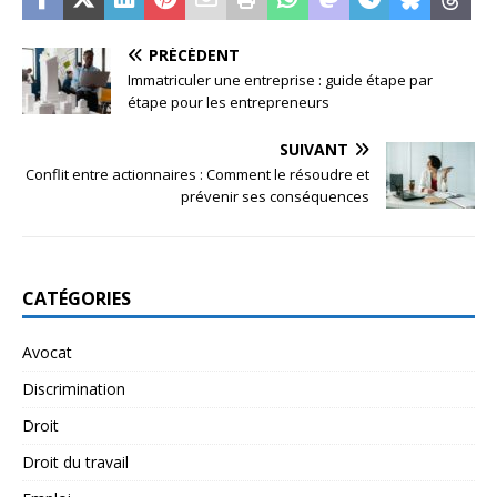
PRÉCÉDENT
Immatriculer une entreprise : guide étape par
étape pour les entrepreneurs
SUIVANT
Conflit entre actionnaires : Comment le résoudre et
prévenir ses conséquences
CATÉGORIES
Avocat
Discrimination
Droit
Droit du travail