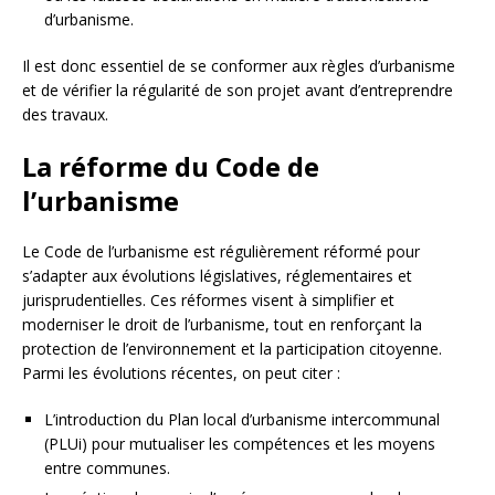
d’urbanisme.
Il est donc essentiel de se conformer aux règles d’urbanisme
et de vérifier la régularité de son projet avant d’entreprendre
des travaux.
La réforme du Code de
l’urbanisme
Le Code de l’urbanisme est régulièrement réformé pour
s’adapter aux évolutions législatives, réglementaires et
jurisprudentielles. Ces réformes visent à simplifier et
moderniser le droit de l’urbanisme, tout en renforçant la
protection de l’environnement et la participation citoyenne.
Parmi les évolutions récentes, on peut citer :
L’introduction du Plan local d’urbanisme intercommunal
(PLUi) pour mutualiser les compétences et les moyens
entre communes.