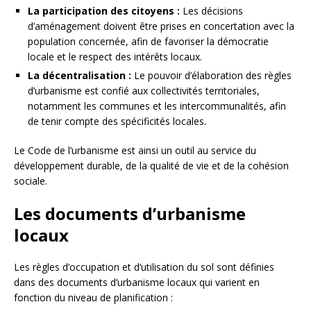
La participation des citoyens :
Les décisions
d’aménagement doivent être prises en concertation avec la
population concernée, afin de favoriser la démocratie
locale et le respect des intérêts locaux.
La décentralisation :
Le pouvoir d’élaboration des règles
d’urbanisme est confié aux collectivités territoriales,
notamment les communes et les intercommunalités, afin
de tenir compte des spécificités locales.
Le Code de l’urbanisme est ainsi un outil au service du
développement durable, de la qualité de vie et de la cohésion
sociale.
Les documents d’urbanisme
locaux
Les règles d’occupation et d’utilisation du sol sont définies
dans des documents d’urbanisme locaux qui varient en
fonction du niveau de planification :