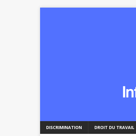
DISCRIMINATION
DROIT DU TRAVAIL