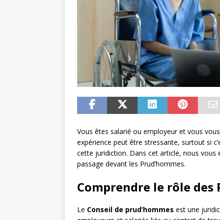
Vous êtes salarié ou employeur et vous vous
expérience peut être stressante, surtout si c
cette juridiction. Dans cet article, nous vou
passage devant les Prud’hommes.
Comprendre le rôle des
Le
Conseil de prud’hommes
est une juridic