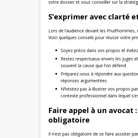
votre dossier et vous conseiller sur la straté
S’exprimer avec clarté e
Lors de l’audience devant les Prud’hommes, 
Voici quelques conseils pour réussir votre pri
Soyez précis dans vos propos et évitez 
Restez respectueux envers les juges et 
souvent la cause que l’on défend
Préparez-vous à répondre aux questions
réponses argumentées
N’hésitez pas à illustrer vos propos p
contexte professionnel dans lequel s’est
Faire appel à un avocat 
obligatoire
Il n’est pas obligatoire de se faire assister