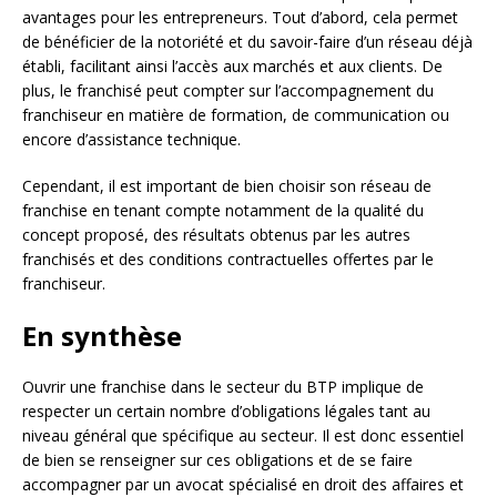
avantages pour les entrepreneurs. Tout d’abord, cela permet
de bénéficier de la notoriété et du savoir-faire d’un réseau déjà
établi, facilitant ainsi l’accès aux marchés et aux clients. De
plus, le franchisé peut compter sur l’accompagnement du
franchiseur en matière de formation, de communication ou
encore d’assistance technique.
Cependant, il est important de bien choisir son réseau de
franchise en tenant compte notamment de la qualité du
concept proposé, des résultats obtenus par les autres
franchisés et des conditions contractuelles offertes par le
franchiseur.
En synthèse
Ouvrir une franchise dans le secteur du BTP implique de
respecter un certain nombre d’obligations légales tant au
niveau général que spécifique au secteur. Il est donc essentiel
de bien se renseigner sur ces obligations et de se faire
accompagner par un avocat spécialisé en droit des affaires et