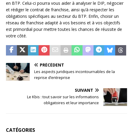
en BTP. Celui-ci pourra vous aider à analyser le DIP, négocier
et rédiger le contrat de franchise, ainsi qu’à respecter les
obligations spécifiques au secteur du BTP. Enfin, choisir un
réseau de franchise adapté à vos besoins et à vos objectifs
est primordial pour mettre toutes les chances de réussite de
votre côté.
PRÉCÉDENT
Les aspects juridiques incontournables de la
reprise d’entreprise
SUIVANT
Le Kbis : tout savoir sur les informations
obligatoires et leur importance
CATÉGORIES