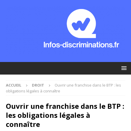
ACCUEIL
DROIT
Ouvrir une franchise dans le BTP : les
obligations légales à connaître
Ouvrir une franchise dans le BTP :
les obligations légales à
connaître