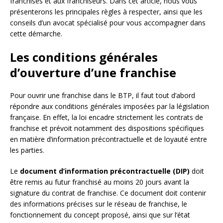
franchisés et aux franchiseurs. Dans cet article, nous vous
présenterons les principales règles à respecter, ainsi que les
conseils d’un avocat spécialisé pour vous accompagner dans
cette démarche.
Les conditions générales
d’ouverture d’une franchise
Pour ouvrir une franchise dans le BTP, il faut tout d’abord
répondre aux conditions générales imposées par la législation
française. En effet, la loi encadre strictement les contrats de
franchise et prévoit notamment des dispositions spécifiques
en matière d’information précontractuelle et de loyauté entre
les parties.
Le
document d’information précontractuelle (DIP)
doit
être remis au futur franchisé au moins 20 jours avant la
signature du contrat de franchise. Ce document doit contenir
des informations précises sur le réseau de franchise, le
fonctionnement du concept proposé, ainsi que sur l’état