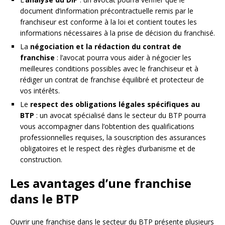
document d’information précontractuelle remis par le
franchiseur est conforme à la loi et contient toutes les
informations nécessaires à la prise de décision du franchisé.
La
négociation et la rédaction du contrat de
franchise
: l’avocat pourra vous aider à négocier les
meilleures conditions possibles avec le franchiseur et à
rédiger un contrat de franchise équilibré et protecteur de
vos intérêts.
Le
respect des obligations légales spécifiques au
BTP
: un avocat spécialisé dans le secteur du BTP pourra
vous accompagner dans l’obtention des qualifications
professionnelles requises, la souscription des assurances
obligatoires et le respect des règles d’urbanisme et de
construction.
Les avantages d’une franchise
dans le BTP
Ouvrir une franchise dans le secteur du BTP présente plusieurs