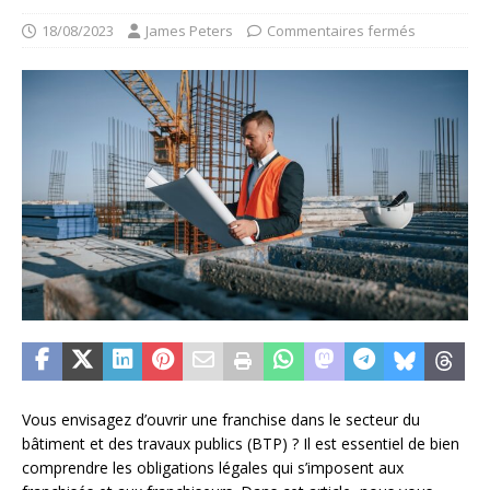
18/08/2023
James Peters
Commentaires fermés
Vous envisagez d’ouvrir une franchise dans le secteur du
bâtiment et des travaux publics (BTP) ? Il est essentiel de bien
comprendre les obligations légales qui s’imposent aux