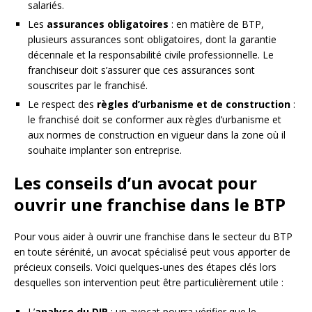
salariés.
Les
assurances obligatoires
: en matière de BTP,
plusieurs assurances sont obligatoires, dont la garantie
décennale et la responsabilité civile professionnelle. Le
franchiseur doit s’assurer que ces assurances sont
souscrites par le franchisé.
Le respect des
règles d’urbanisme et de construction
:
le franchisé doit se conformer aux règles d’urbanisme et
aux normes de construction en vigueur dans la zone où il
souhaite implanter son entreprise.
Les conseils d’un avocat pour
ouvrir une franchise dans le BTP
Pour vous aider à ouvrir une franchise dans le secteur du BTP
en toute sérénité, un avocat spécialisé peut vous apporter de
précieux conseils. Voici quelques-unes des étapes clés lors
desquelles son intervention peut être particulièrement utile :
L’
analyse du DIP
: un avocat pourra vérifier que le