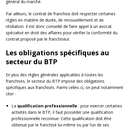
général du marché.
Par ailleurs, le contrat de franchise doit respecter certaines
règles en matière de durée, de renouvellement et de
résiliation. Il est donc conseillé de faire appel à un avocat
spécialisé en droit des affaires pour vérifier la conformité du
contrat proposé par le franchiseur.
Les obligations spécifiques au
secteur du BTP
En plus des règles générales applicables à toutes les
franchises, le secteur du BTP impose des obligations
spécifiques aux franchisés. Parmi celles-ci, on peut notamment
citer :
La
qualification professionnelle
: pour exercer certaines
activités dans le BTP, il faut posséder une qualification
professionnelle reconnue. Cette qualification doit être
obtenue par le franchisé lui-même ou par l’un de ses