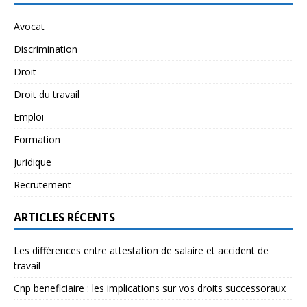
Avocat
Discrimination
Droit
Droit du travail
Emploi
Formation
Juridique
Recrutement
ARTICLES RÉCENTS
Les différences entre attestation de salaire et accident de
travail
Cnp beneficiaire : les implications sur vos droits successoraux