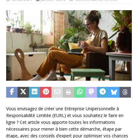
Vous envisagez de créer une Entreprise Unipersonnelle à
Responsabilité Limitée (EURL) et vous souhaitez le faire en
ligne ? Cet article vous apporte toutes les informations
nécessaires pour mener à bien cette démarche, étape par
étape, avec des conseils d’expert pour optimiser vos chances