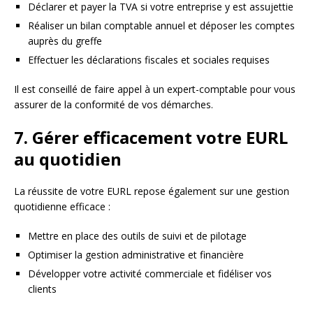
Déclarer et payer la TVA si votre entreprise y est assujettie
Réaliser un bilan comptable annuel et déposer les comptes
auprès du greffe
Effectuer les déclarations fiscales et sociales requises
Il est conseillé de faire appel à un expert-comptable pour vous
assurer de la conformité de vos démarches.
7. Gérer efficacement votre EURL
au quotidien
La réussite de votre EURL repose également sur une gestion
quotidienne efficace :
Mettre en place des outils de suivi et de pilotage
Optimiser la gestion administrative et financière
Développer votre activité commerciale et fidéliser vos
clients