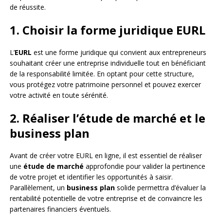
de réussite.
1. Choisir la forme juridique EURL
L’
EURL
est une forme juridique qui convient aux entrepreneurs
souhaitant créer une entreprise individuelle tout en bénéficiant
de la responsabilité limitée. En optant pour cette structure,
vous protégez votre patrimoine personnel et pouvez exercer
votre activité en toute sérénité.
2. Réaliser l’étude de marché et le
business plan
Avant de créer votre EURL en ligne, il est essentiel de réaliser
une
étude de marché
approfondie pour valider la pertinence
de votre projet et identifier les opportunités à saisir.
Parallèlement, un
business plan
solide permettra d’évaluer la
rentabilité potentielle de votre entreprise et de convaincre les
partenaires financiers éventuels.