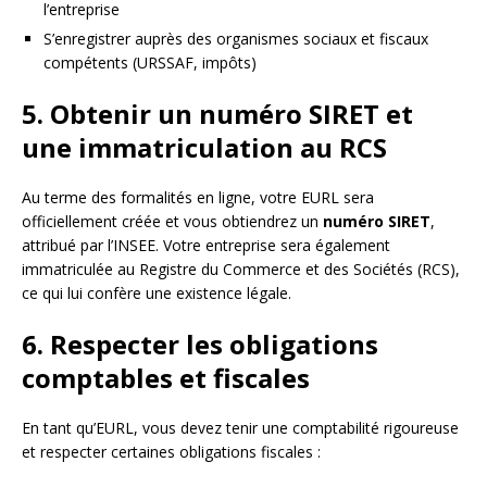
l’entreprise
S’enregistrer auprès des organismes sociaux et fiscaux
compétents (URSSAF, impôts)
5. Obtenir un numéro SIRET et
une immatriculation au RCS
Au terme des formalités en ligne, votre EURL sera
officiellement créée et vous obtiendrez un
numéro SIRET
,
attribué par l’INSEE. Votre entreprise sera également
immatriculée au Registre du Commerce et des Sociétés (RCS),
ce qui lui confère une existence légale.
6. Respecter les obligations
comptables et fiscales
En tant qu’EURL, vous devez tenir une comptabilité rigoureuse
et respecter certaines obligations fiscales :