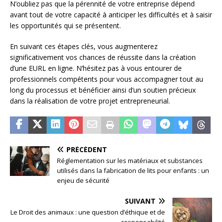
N’oubliez pas que la pérennité de votre entreprise dépend
avant tout de votre capacité à anticiper les difficultés et à saisir
les opportunités qui se présentent.
En suivant ces étapes clés, vous augmenterez
significativement vos chances de réussite dans la création
d’une EURL en ligne. N’hésitez pas à vous entourer de
professionnels compétents pour vous accompagner tout au
long du processus et bénéficier ainsi d’un soutien précieux
dans la réalisation de votre projet entrepreneurial.
PRÉCÉDENT
Réglementation sur les matériaux et substances
utilisés dans la fabrication de lits pour enfants : un
enjeu de sécurité
SUIVANT
Le Droit des animaux : une question d’éthique et de
responsabilité