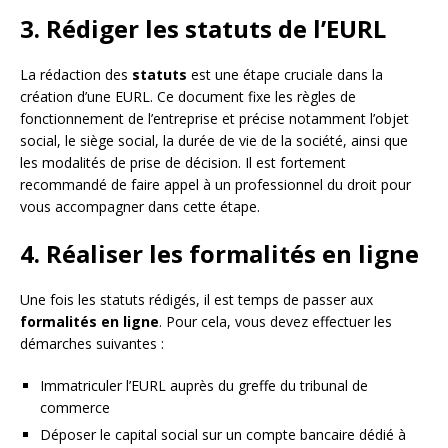
3. Rédiger les statuts de l’EURL
La rédaction des
statuts
est une étape cruciale dans la
création d’une EURL. Ce document fixe les règles de
fonctionnement de l’entreprise et précise notamment l’objet
social, le siège social, la durée de vie de la société, ainsi que
les modalités de prise de décision. Il est fortement
recommandé de faire appel à un professionnel du droit pour
vous accompagner dans cette étape.
4. Réaliser les formalités en ligne
Une fois les statuts rédigés, il est temps de passer aux
formalités en ligne
. Pour cela, vous devez effectuer les
démarches suivantes :
Immatriculer l’EURL auprès du greffe du tribunal de
commerce
Déposer le capital social sur un compte bancaire dédié à